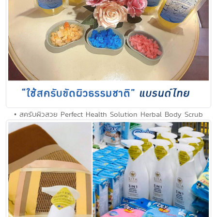
• สครับผิวสวย Perfect Health Solution Herbal Body Scrub