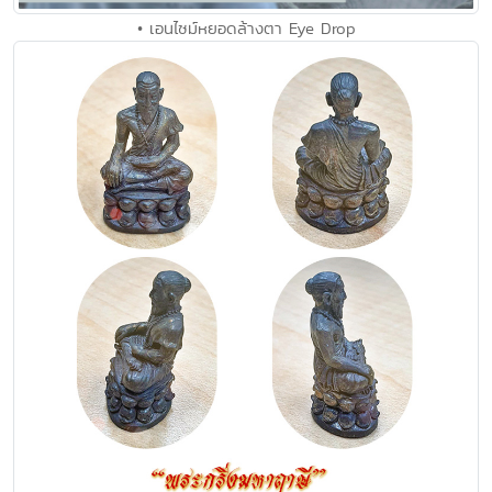
• เอนไซม์หยอดล้างตา Eye Drop