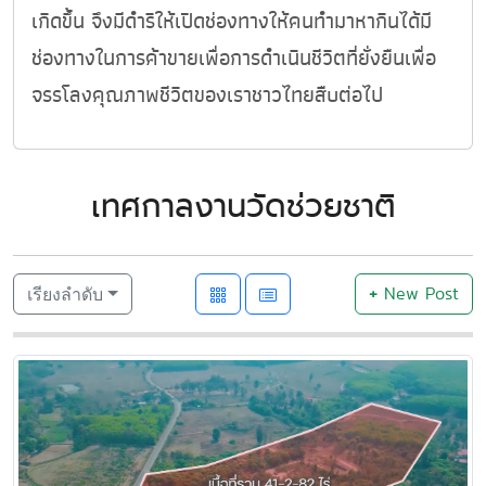
เกิดขึ้น จึงมีดำริให้เปิดช่องทางให้คนทำมาหากินได้มี
ช่องทางในการค้าขายเพื่อการดำเนินชีวิตที่ยั่งยืนเพื่อ
จรรโลงคุณภาพชีวิตของเราชาวไทยสืบต่อไป
เทศกาลงานวัดช่วยชาติ
+
New Post
เรียงลำดับ