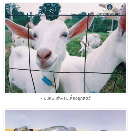
• นมแพะสำหรับเลี้ยงลูกสัตว์