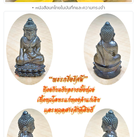
• หนังสือนกไทยในบันทึกและความทรงจำ