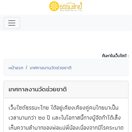
ค้นหาในเว็บไซต์ :
หน้าแรก
เทศกาลงานวัดช่วยชาติ
เทศกาลงานวัดช่วยชาติ
เว็บไซต์ธรรมะไทย ได้อยู่เคียงเคียงคู่คนไทยมาเป็น
เวลานานกว่า ๒๐ ปี และในโอกาสนี้ทางผู้จัดทำได้เล็ง
เห็นความลำบากของพ่อแม่พี่น้องเนื่องจากมีโรคระบาด