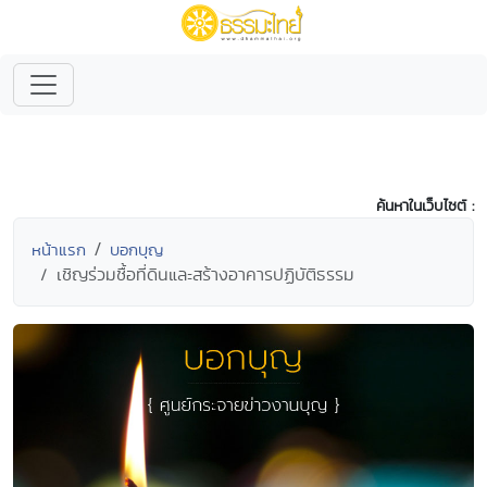
ค้นหาในเว็บไซต์ :
หน้าแรก
บอกบุญ
เชิญร่วมชื้อที่ดินและสร้างอาคารปฏิบัติธรรม