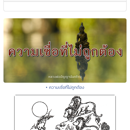
• ความเชื่อที่ไม่ถูกต้อง