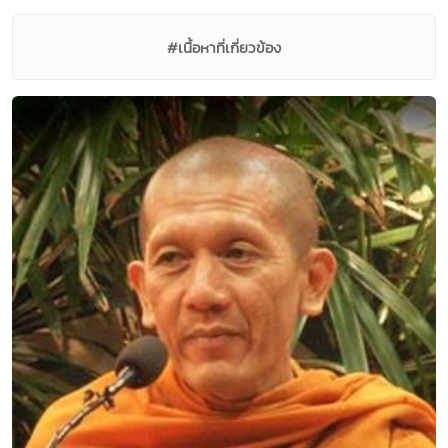
#เนื้อหาที่เกี่ยวข้อง