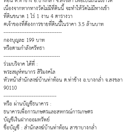
ท้อน ต.ท่าช้าง อ.บางกล่ำ จ.สงขลา เพื่อเป็นถนนเข้าวัด
เนื่องจากหากทางวัดไม่มีที่ดินนี้ จะทำให้วัดไม่มีทางเข้า
ที่ดินขนาด 1 ไร่ 1 งาน 4 ตารางวา
#เจ้าของที่ต้องการขายที่ดินนี้ในราคา 3.5 ล้านบาท
---------------------------------
กองบุญละ 199 บาท
หรือตามกำลังศรัทธา
--------------------------------
ร่วมบริจาค ได้ที่ :
พระสมุห์ทนากร สิริมงคโล
หัวหน้าสำนักสงฆ์บ้านท่าท้อน ต.ท่าช้าง อ.บางกล่ำ จ.สงขลา
90110
------------------------------
หรือ ผ่านบัญชีธนาคาร :
ธนาคารเพื่อการเกษตรและสหกรณ์การเกษตร
บัญชีเงินฝากออมทรัพย์
ชื่อบัญชี : สำนักสงฆ์บ้านท่าท้อน สาขาบางกล่ำ