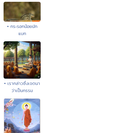
• กระรอกน้อยนัก
แบก
• เรากล่าวซึ่งเจตนา
ว่าเป็นกรรม