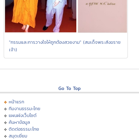
"กรรมและการวางใจให้ถูกต้องสวยงาม" (สมเด็จพระสังฆราช
เจ้า)
Go To Top
หน้าแรก
ทีมงานธรรมะไทย
แผนผังเว็บไซต์
ค้นหาข้อมูล
ติดต่อธรรมะไทย
สมุดเยี่ยม