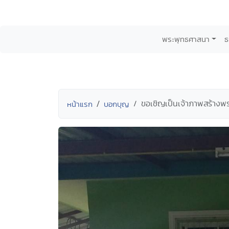
พระพุทธศาสนา
ธ
ขอเชิญเป็นเจ้าภาพสร้างพระ
หน้าแรก
บอกบุญ