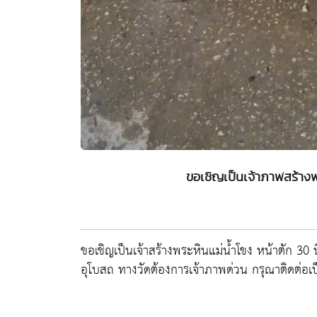
ขอเชิญเป็นเจ้าภาพสร้างพร
ขอเชิญเป็นเจ้าสร้างพระหินแม่น้ำโขง หน้าตัก 30 
อุโบสถ ทางวัดต้องการเจ้าภาพด่วน กรุณาติดต่อเ