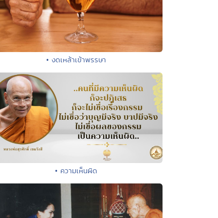
• งดเหล้าเข้าพรรษา
• ความเห็นผิด