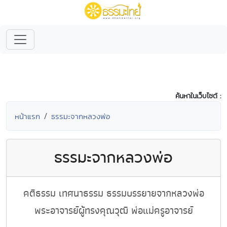
ค้นหาในเว็บไซต์ :
หน้าแรก
ธรรมะจากหลวงพ่อ
ธรรมะจากหลวงพ่อ
คติธรรม เทศนาธรรม ธรรมบรรยายจากหลวงพ่อ
พระอาจารย์ผู้ทรงคุณวุฒิ พ่อแม่ครูอาจารย์