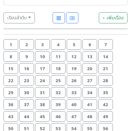
เรียงลำดับ
+ เพิ่มเรื่อง
1
2
3
4
5
6
7
8
9
10
11
12
13
14
15
16
17
18
19
20
21
22
23
24
25
26
27
28
29
30
31
32
33
34
35
36
37
38
39
40
41
42
43
44
45
46
47
48
49
50
51
52
53
54
55
56