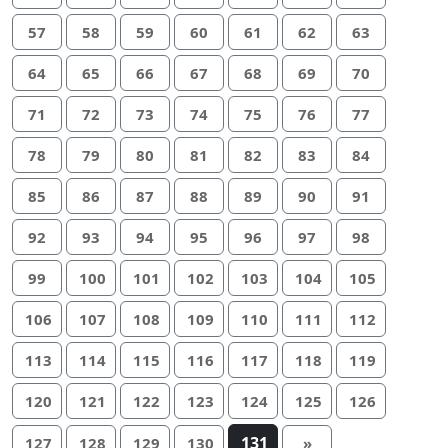
57
58
59
60
61
62
63
64
65
66
67
68
69
70
71
72
73
74
75
76
77
78
79
80
81
82
83
84
85
86
87
88
89
90
91
92
93
94
95
96
97
98
99
100
101
102
103
104
105
106
107
108
109
110
111
112
113
114
115
116
117
118
119
120
121
122
123
124
125
126
131
127
128
129
130
»