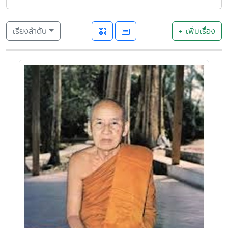
เรียงลำดับ
+ เพิ่มเรื่อง