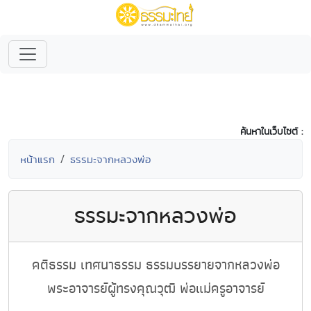
ค้นหาในเว็บไซต์ :
หน้าแรก
ธรรมะจากหลวงพ่อ
ธรรมะจากหลวงพ่อ
คติธรรม เทศนาธรรม ธรรมบรรยายจากหลวงพ่อ
พระอาจารย์ผู้ทรงคุณวุฒิ พ่อแม่ครูอาจารย์