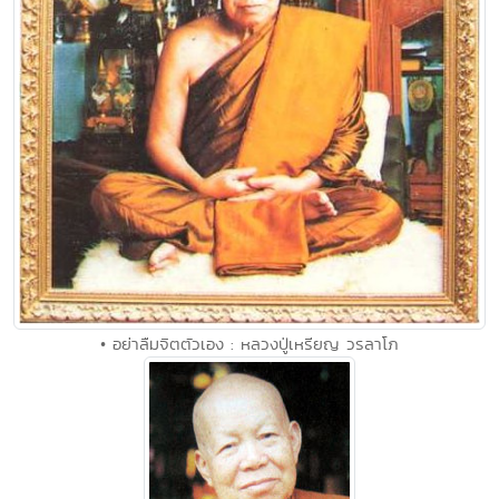
• อย่าลืมจิตตัวเอง : หลวงปู่เหรียญ วรลาโภ