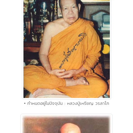
• กำหนดอยู่ในปัจจุบัน : หลวงปู่เหรียญ วรลาโภ