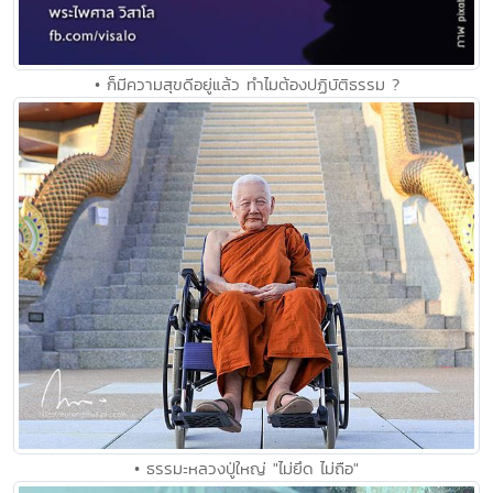
• ก็มีความสุขดีอยู่แล้ว ทำไมต้องปฏิบัติธรรม ?
• ธรรมะหลวงปู่ใหญ่ "ไม่ยึด ไม่ถือ"