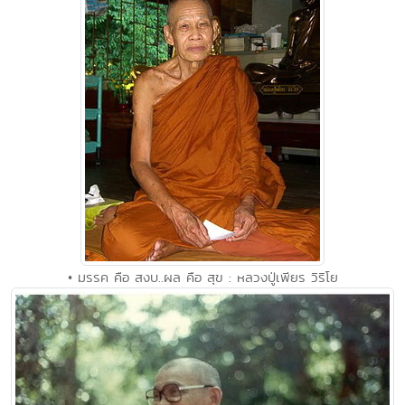
• มรรค คือ สงบ..ผล คือ สุข : หลวงปู่เพียร วิริโย