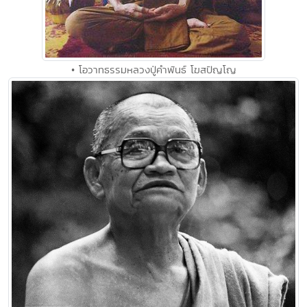
• โอวาทธรรมหลวงปู่คำพันธ์ โฆสปัญโญ