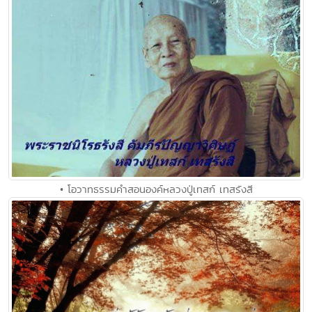
• โอวาทธรรมคำสอนองค์หลวงปู่เทสก์ เทสรังสี