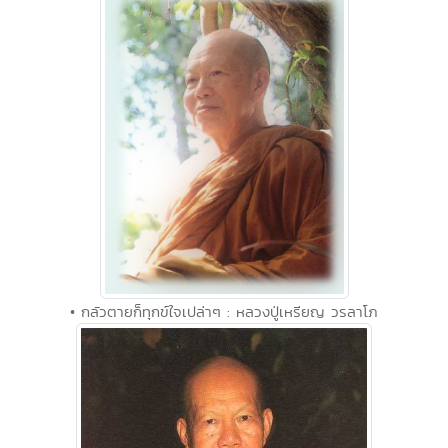
• กลัวตายก็ทุกข์ใจเปล่าๆ : หลวงปู่เหรียญ วรลาโภ