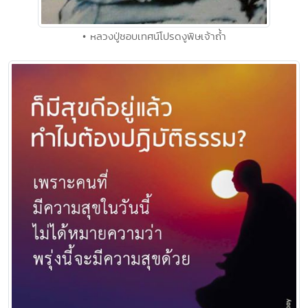
• หลวงปู่ชอบเทศน์โปรดงูพิษเจ้าถ้ำ