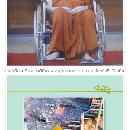
• โชคดีลาภดีวาสนาดีที่พบพระพุทธศาสนา : หลวงปู่จันทร์ศรี จันททีโป