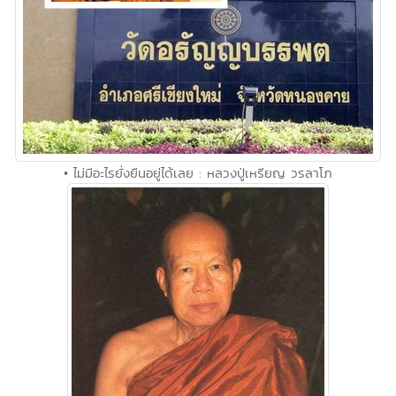
• ไม่มีอะไรยั่งยืนอยู่ได้เลย : หลวงปู่เหรียญ วรลาโภ