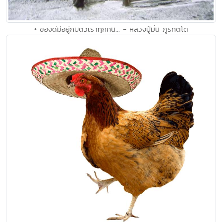
• ของดีมีอยู่กับตัวเราทุกคน... - หลวงปู่มั่น ภูริทัตโต