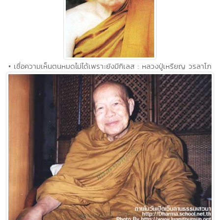
• เชื่อความเห็นตนหมดไม่ได้เพราะยังมีกิเลส : หลวงปู่เหรียญ วรลาโภ