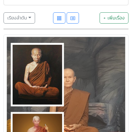
เรียงลำดับ
+ เพิ่มเรื่อง