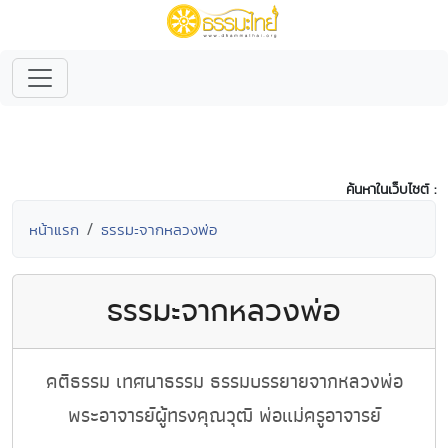
ค้นหาในเว็บไซต์ :
หน้าแรก
ธรรมะจากหลวงพ่อ
ธรรมะจากหลวงพ่อ
คติธรรม เทศนาธรรม ธรรมบรรยายจากหลวงพ่อ
พระอาจารย์ผู้ทรงคุณวุฒิ พ่อแม่ครูอาจารย์