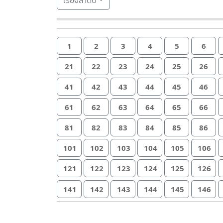
เรียงลำดับ
1
2
3
4
5
6
21
22
23
24
25
26
41
42
43
44
45
46
61
62
63
64
65
66
81
82
83
84
85
86
101
102
103
104
105
106
121
122
123
124
125
126
141
142
143
144
145
146