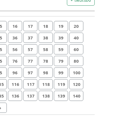
+ เพิ่มเรื่อง
5
16
17
18
19
20
5
36
37
38
39
40
5
56
57
58
59
60
5
76
77
78
79
80
5
96
97
98
99
100
15
116
117
118
119
120
35
136
137
138
139
140
»