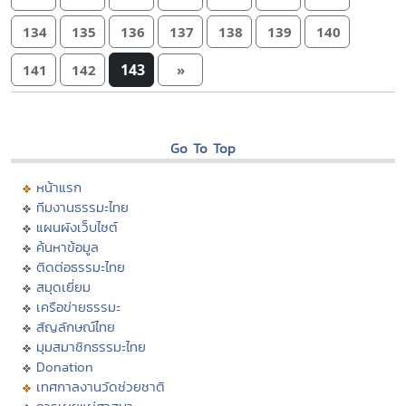
134
135
136
137
138
139
140
143
141
142
»
Go To Top
หน้าแรก
ทีมงานธรรมะไทย
แผนผังเว็บไซต์
ค้นหาข้อมูล
ติดต่อธรรมะไทย
สมุดเยี่ยม
เครือข่ายธรรมะ
สัญลักษณ์ไทย
มุมสมาชิกธรรมะไทย
Donation
เทศกาลงานวัดช่วยชาติ