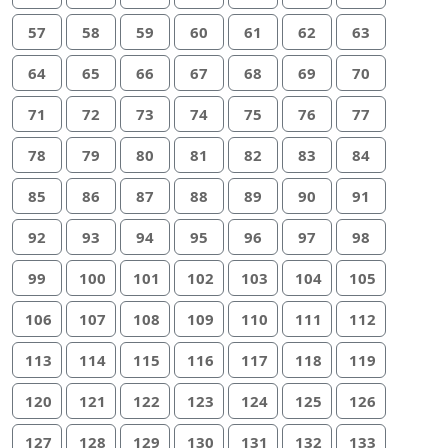
57
58
59
60
61
62
63
64
65
66
67
68
69
70
71
72
73
74
75
76
77
78
79
80
81
82
83
84
85
86
87
88
89
90
91
92
93
94
95
96
97
98
99
100
101
102
103
104
105
106
107
108
109
110
111
112
113
114
115
116
117
118
119
120
121
122
123
124
125
126
127
128
129
130
131
132
133