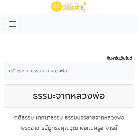
ค้นหาในเว็บไซต์ :
หน้าแรก
ธรรมะจากหลวงพ่อ
ธรรมะจากหลวงพ่อ
คติธรรม เทศนาธรรม ธรรมบรรยายจากหลวงพ่อ
พระอาจารย์ผู้ทรงคุณวุฒิ พ่อแม่ครูอาจารย์