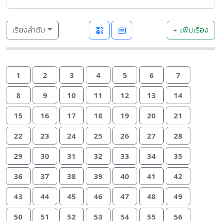
เรียงลำดับ
+ เพิ่มเรื่อง
1
2
3
4
5
6
7
8
9
10
11
12
13
14
15
16
17
18
19
20
21
22
23
24
25
26
27
28
29
30
31
32
33
34
35
36
37
38
39
40
41
42
43
44
45
46
47
48
49
50
51
52
53
54
55
56