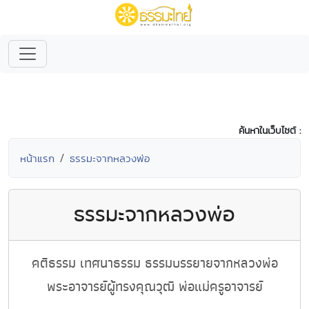
ค้นหาในเว็บไซต์ :
หน้าแรก
ธรรมะจากหลวงพ่อ
ธรรมะจากหลวงพ่อ
คติธรรม เทศนาธรรม ธรรมบรรยายจากหลวงพ่อ
พระอาจารย์ผู้ทรงคุณวุฒิ พ่อแม่ครูอาจารย์