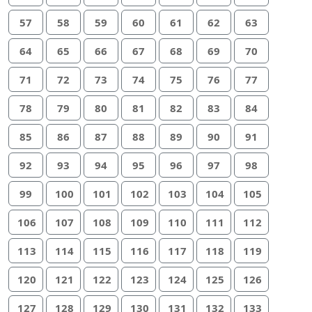
57
58
59
60
61
62
63
64
65
66
67
68
69
70
71
72
73
74
75
76
77
78
79
80
81
82
83
84
85
86
87
88
89
90
91
92
93
94
95
96
97
98
99
100
101
102
103
104
105
106
107
108
109
110
111
112
113
114
115
116
117
118
119
120
121
122
123
124
125
126
127
128
129
130
131
132
133