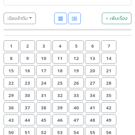
เรียงลำดับ
+ เพิ่มเรื่อง
1
2
3
4
5
6
7
8
9
10
11
12
13
14
15
16
17
18
19
20
21
22
23
24
25
26
27
28
29
30
31
32
33
34
35
36
37
38
39
40
41
42
43
44
45
46
47
48
49
50
51
52
53
54
55
56