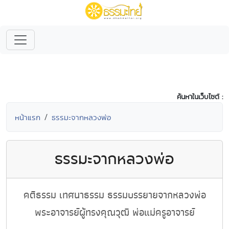
ค้นหาในเว็บไซต์ :
หน้าแรก
ธรรมะจากหลวงพ่อ
ธรรมะจากหลวงพ่อ
คติธรรม เทศนาธรรม ธรรมบรรยายจากหลวงพ่อ
พระอาจารย์ผู้ทรงคุณวุฒิ พ่อแม่ครูอาจารย์