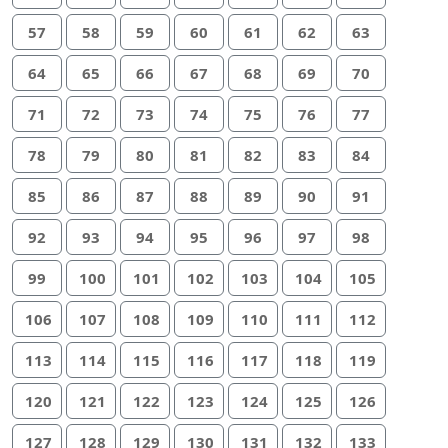
57
58
59
60
61
62
63
64
65
66
67
68
69
70
71
72
73
74
75
76
77
78
79
80
81
82
83
84
85
86
87
88
89
90
91
92
93
94
95
96
97
98
99
100
101
102
103
104
105
106
107
108
109
110
111
112
113
114
115
116
117
118
119
120
121
122
123
124
125
126
127
128
129
130
131
132
133