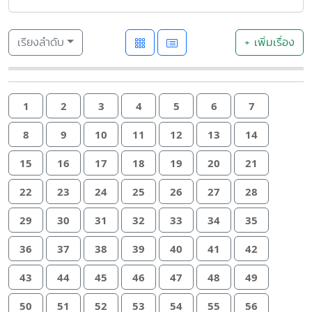
เรียงลำดับ
+ เพิ่มเรื่อง
1
2
3
4
5
6
7
8
9
10
11
12
13
14
15
16
17
18
19
20
21
22
23
24
25
26
27
28
29
30
31
32
33
34
35
36
37
38
39
40
41
42
43
44
45
46
47
48
49
50
51
52
53
54
55
56