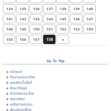
134
135
136
137
138
139
140
141
142
143
144
145
146
147
148
149
150
151
152
153
154
158
155
156
157
»
Go To Top
หน้าแรก
ทีมงานธรรมะไทย
แผนผังเว็บไซต์
ค้นหาข้อมูล
ติดต่อธรรมะไทย
สมุดเยี่ยม
เครือข่ายธรรมะ
สัญลักษณ์ไทย