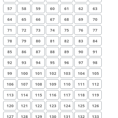
57
58
59
60
61
62
63
64
65
66
67
68
69
70
71
72
73
74
75
76
77
78
79
80
81
82
83
84
85
86
87
88
89
90
91
92
93
94
95
96
97
98
99
100
101
102
103
104
105
106
107
108
109
110
111
112
113
114
115
116
117
118
119
120
121
122
123
124
125
126
127
128
129
130
131
132
133