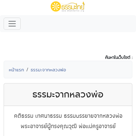
ค้นหาในเว็บไซต์ :
หน้าแรก
ธรรมะจากหลวงพ่อ
ธรรมะจากหลวงพ่อ
คติธรรม เทศนาธรรม ธรรมบรรยายจากหลวงพ่อ
พระอาจารย์ผู้ทรงคุณวุฒิ พ่อแม่ครูอาจารย์