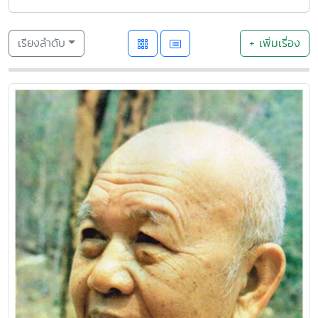
เรียงลำดับ
+ เพิ่มเรื่อง