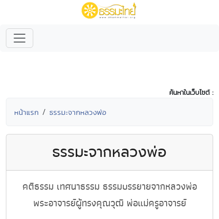
ค้นหาในเว็บไซต์ :
หน้าแรก
ธรรมะจากหลวงพ่อ
ธรรมะจากหลวงพ่อ
คติธรรม เทศนาธรรม ธรรมบรรยายจากหลวงพ่อ
พระอาจารย์ผู้ทรงคุณวุฒิ พ่อแม่ครูอาจารย์