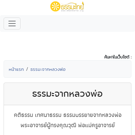
ค้นหาในเว็บไซต์ :
หน้าแรก
ธรรมะจากหลวงพ่อ
ธรรมะจากหลวงพ่อ
คติธรรม เทศนาธรรม ธรรมบรรยายจากหลวงพ่อ
พระอาจารย์ผู้ทรงคุณวุฒิ พ่อแม่ครูอาจารย์