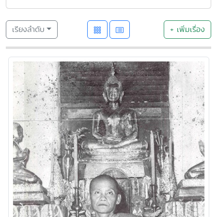
เรียงลำดับ
+ เพิ่มเรื่อง