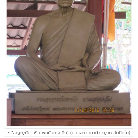
• "สุญญกัป หรือ พุทธันดรหนึ่ง" (หลวงตามหาบัว ญาณสัมปันโน)