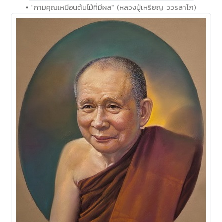
• "กามคุณเหมือนต้นไม้ที่มีผล" (หลวงปู่เหรียญ ววรลาโภ)