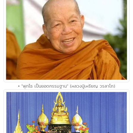
• "พุทโธ เป็นยอดกรรมฐาน" (หลวงปู่เหรียญ วรลาโภ)