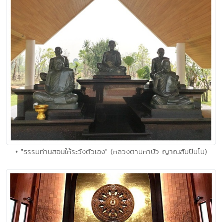
• "ธรรมท่านสอนให้ระวังตัวเอง" (หลวงตามหาบัว ญาณสัมปันโน)