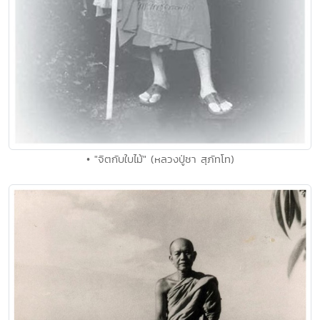
• "จิตกับใบไม้" (หลวงปู่ชา สุภัทโท)