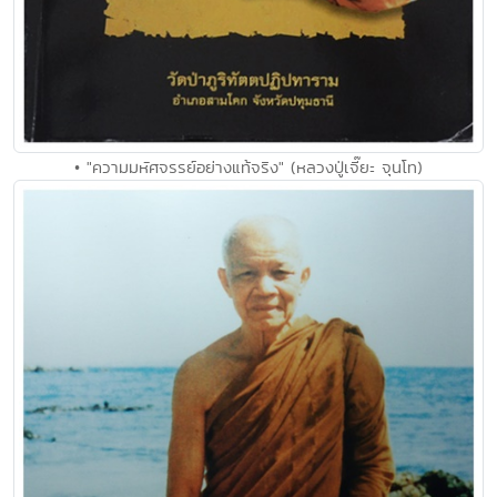
• "ความมหัศจรรย์อย่างแท้จริง" (หลวงปู่เจี๊ยะ จุนโท)