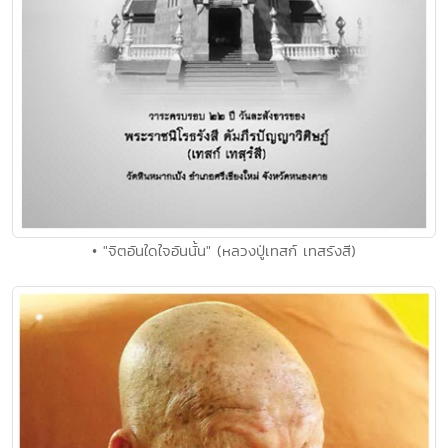
• "จิตอันใดใจอันนั้น" (หลวงปู่เทสก์ เทสรังสี)