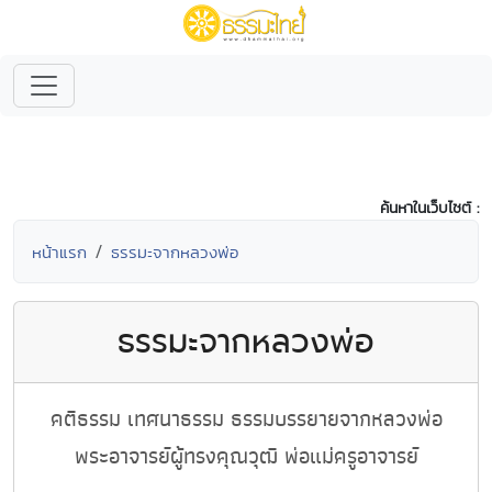
ค้นหาในเว็บไซต์ :
หน้าแรก
ธรรมะจากหลวงพ่อ
ธรรมะจากหลวงพ่อ
คติธรรม เทศนาธรรม ธรรมบรรยายจากหลวงพ่อ
พระอาจารย์ผู้ทรงคุณวุฒิ พ่อแม่ครูอาจารย์