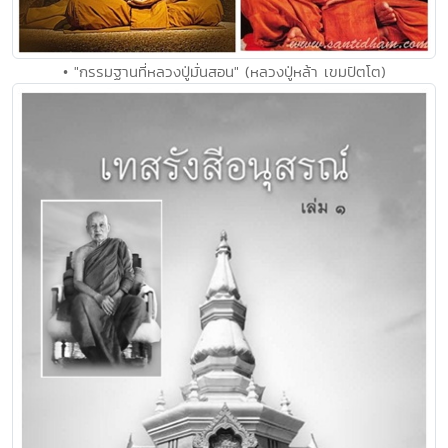
• "กรรมฐานที่หลวงปู่มั่นสอน" (หลวงปู่หล้า เขมปัตโต)