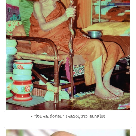
• "ใจนี่หละถึงก่อน" (หลวงปู่ขาว อนาลโย)