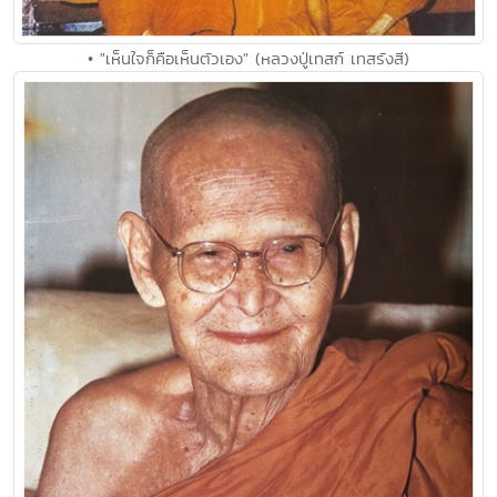
• "เห็นใจก็คือเห็นตัวเอง" (หลวงปู่เทสก์ เทสรังสี)