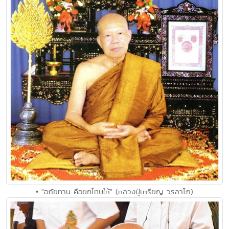
• "อภัยทาน คือยกโทษให้" (หลวงปู่เหรียญ วรลาโภ)