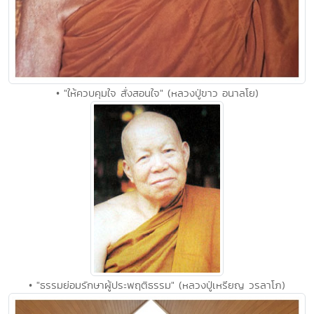
• "ให้ควบคุมใจ สั่งสอนใจ" (หลวงปู่ขาว อนาลโย)
• "ธรรมย่อมรักษาผู้ประพฤติธรรม" (หลวงปู่เหรียญ วรลาโภ)