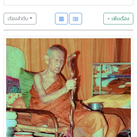
เรียงลำดับ
+ เพิ่มเรื่อง