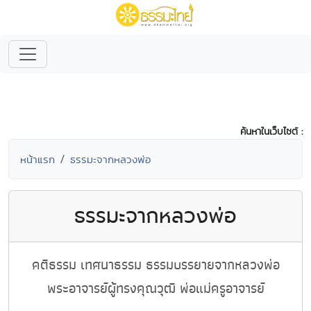
ค้นหาในเว็บไซต์ :
หน้าแรก
ธรรมะจากหลวงพ่อ
ธรรมะจากหลวงพ่อ
คติธรรม เทศนาธรรม ธรรมบรรยายจากหลวงพ่อ
พระอาจารย์ผู้ทรงคุณวุฒิ พ่อแม่ครูอาจารย์