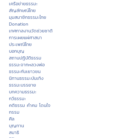
เครือข่ายธรรมะ
สัญลักษณ์ไทย
มุมสมาชิกธรรมะไทย
Donation
เทศกาลงานวัดช่วยชาติ
การเผยแผ่ศาสนา
ประเพณีไทย
บอกบุญ
สถานปฏิบัติธรรม
ธรรมะจากหลวงพ่อ
ธรรมะกับเยาวชน
นิทานธรรมะบันเทิง
ธรรมะบรรยาย
บทความธรรมะ
กวีธรรมะ
คติธรรม คำคม โดนใจ
กรรม
ศีล
บุญทาน
สมาธิ