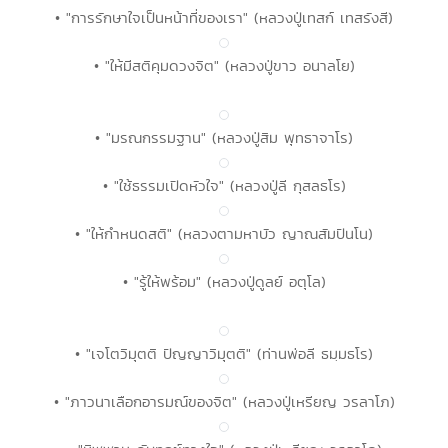
• "การรักษาใจเป็นหน้าที่ของเรา" (หลวงปู่เทสก์ เทสรังสี)
• "ให้มีสติคุมดวงจิต" (หลวงปู่ขาว อนาลโย)
• "มรณกรรมฐาน" (หลวงปู่สิม พุทธาจาโร)
• "ใช้ธรรมเปิดหัวใจ" (หลวงปู่ลี กุสลธโร)
• "ให้กำหนดสติ" (หลวงตามหาบัว ญาณสัมปันโน)
• "รู้ให้พร้อม" (หลวงปู่ดูลย์ อตุโล)
• "เจโตวิมุตติ ปัญญาวิมุตติ" (ท่านพ่อลี ธมฺมธโร)
• "ภาวนาเลือกอารมณ์ของจิต" (หลวงปู่เหรียญ วรลาโภ)