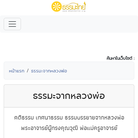
ค้นหาในเว็บไซต์ :
หน้าแรก
ธรรมะจากหลวงพ่อ
ธรรมะจากหลวงพ่อ
คติธรรม เทศนาธรรม ธรรมบรรยายจากหลวงพ่อ
พระอาจารย์ผู้ทรงคุณวุฒิ พ่อแม่ครูอาจารย์