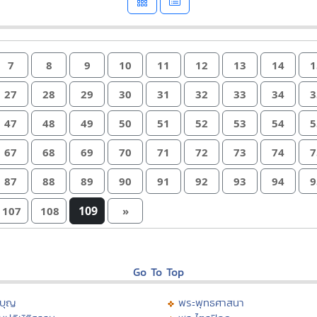
7
8
9
10
11
12
13
14
1
27
28
29
30
31
32
33
34
3
47
48
49
50
51
52
53
54
5
67
68
69
70
71
72
73
74
7
87
88
89
90
91
92
93
94
9
109
107
108
»
Go To Top
บุญ
พระพุทธศาสนา