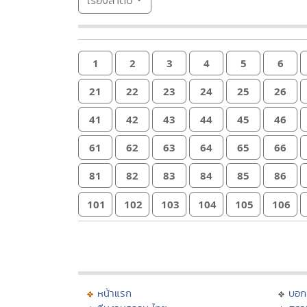
เรียงลำดับ
1
2
3
4
5
6
21
22
23
24
25
26
41
42
43
44
45
46
61
62
63
64
65
66
81
82
83
84
85
86
101
102
103
104
105
106
หน้าแรก
บอก