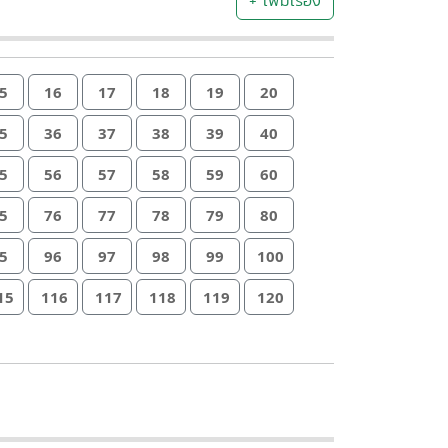
+ เพิ่มเรื่อง
5
16
17
18
19
20
5
36
37
38
39
40
5
56
57
58
59
60
5
76
77
78
79
80
5
96
97
98
99
100
15
116
117
118
119
120