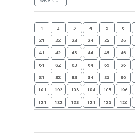
เรียงลำดับ
1
2
3
4
5
6
21
22
23
24
25
26
41
42
43
44
45
46
61
62
63
64
65
66
81
82
83
84
85
86
101
102
103
104
105
106
121
122
123
124
125
126