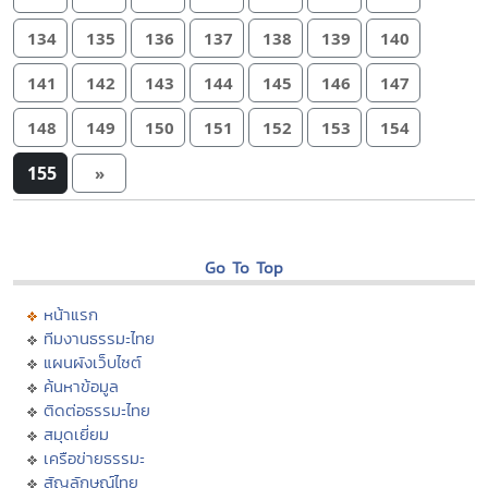
134
135
136
137
138
139
140
141
142
143
144
145
146
147
148
149
150
151
152
153
154
155
»
Go To Top
หน้าแรก
ทีมงานธรรมะไทย
แผนผังเว็บไซต์
ค้นหาข้อมูล
ติดต่อธรรมะไทย
สมุดเยี่ยม
เครือข่ายธรรมะ
สัญลักษณ์ไทย