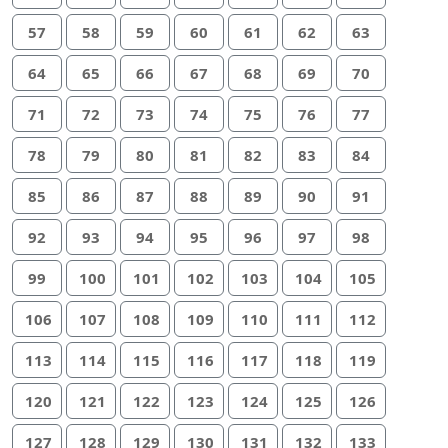
57
58
59
60
61
62
63
64
65
66
67
68
69
70
71
72
73
74
75
76
77
78
79
80
81
82
83
84
85
86
87
88
89
90
91
92
93
94
95
96
97
98
99
100
101
102
103
104
105
106
107
108
109
110
111
112
113
114
115
116
117
118
119
120
121
122
123
124
125
126
127
128
129
130
131
132
133