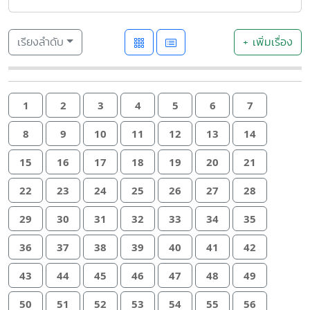
เรียงลำดับ
+ เพิ่มเรื่อง
1
2
3
4
5
6
7
8
9
10
11
12
13
14
15
16
17
18
19
20
21
22
23
24
25
26
27
28
29
30
31
32
33
34
35
36
37
38
39
40
41
42
43
44
45
46
47
48
49
50
51
52
53
54
55
56