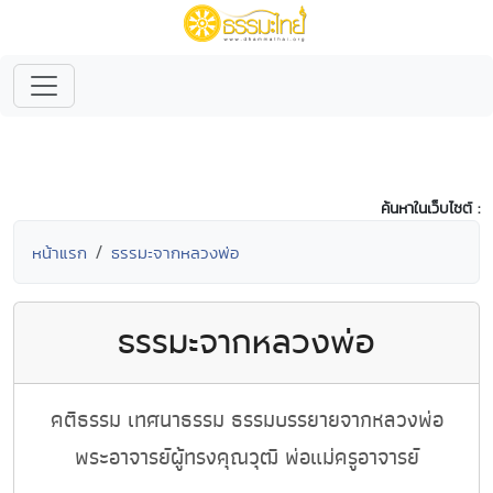
ค้นหาในเว็บไซต์ :
หน้าแรก
ธรรมะจากหลวงพ่อ
ธรรมะจากหลวงพ่อ
คติธรรม เทศนาธรรม ธรรมบรรยายจากหลวงพ่อ
พระอาจารย์ผู้ทรงคุณวุฒิ พ่อแม่ครูอาจารย์