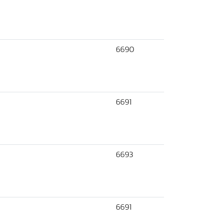
6690
6691
6693
6691