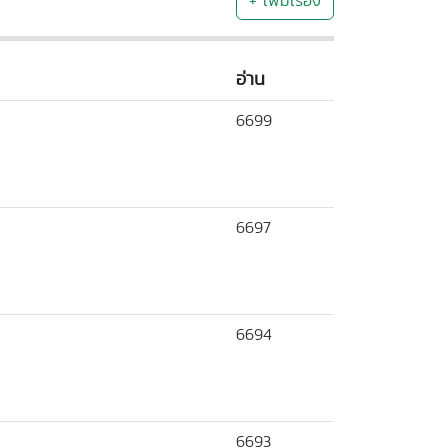
+ เพิ่มเรื่อง
อ่าน
6699
6697
6694
6693