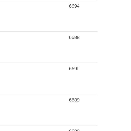
6694
6688
6691
6689