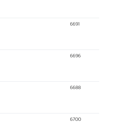
6691
6696
6688
6700