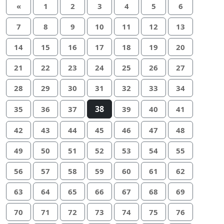
«
1
2
3
4
5
6
7
8
9
10
11
12
13
14
15
16
17
18
19
20
21
22
23
24
25
26
27
28
29
30
31
32
33
34
38
35
36
37
39
40
41
42
43
44
45
46
47
48
49
50
51
52
53
54
55
56
57
58
59
60
61
62
63
64
65
66
67
68
69
70
71
72
73
74
75
76