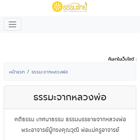
ค้นหาในเว็บไซต์ :
หน้าแรก
ธรรมะจากหลวงพ่อ
ธรรมะจากหลวงพ่อ
คติธรรม เทศนาธรรม ธรรมบรรยายจากหลวงพ่อ
พระอาจารย์ผู้ทรงคุณวุฒิ พ่อแม่ครูอาจารย์