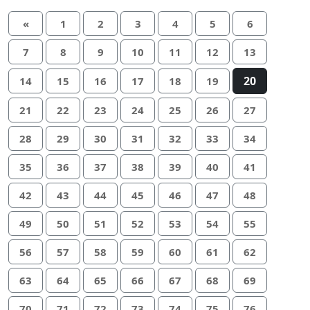
«
1
2
3
4
5
6
7
8
9
10
11
12
13
20
14
15
16
17
18
19
21
22
23
24
25
26
27
28
29
30
31
32
33
34
35
36
37
38
39
40
41
42
43
44
45
46
47
48
49
50
51
52
53
54
55
56
57
58
59
60
61
62
63
64
65
66
67
68
69
70
71
72
73
74
75
76