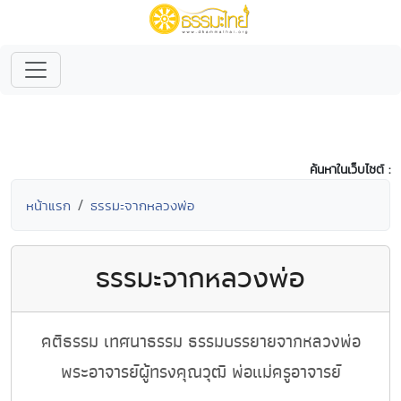
ค้นหาในเว็บไซต์ :
หน้าแรก
ธรรมะจากหลวงพ่อ
ธรรมะจากหลวงพ่อ
คติธรรม เทศนาธรรม ธรรมบรรยายจากหลวงพ่อ
พระอาจารย์ผู้ทรงคุณวุฒิ พ่อแม่ครูอาจารย์