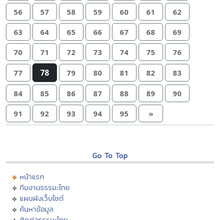
56
57
58
59
60
61
62
63
64
65
66
67
68
69
70
71
72
73
74
75
76
78
77
79
80
81
82
83
84
85
86
87
88
89
90
91
92
93
94
95
»
Go To Top
หน้าแรก
ทีมงานธรรมะไทย
แผนผังเว็บไซต์
ค้นหาข้อมูล
ติดต่อธรรมะไทย