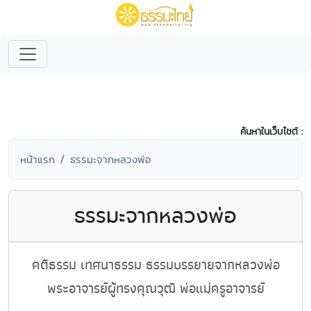
ค้นหาในเว็บไซต์ :
หน้าแรก
ธรรมะจากหลวงพ่อ
ธรรมะจากหลวงพ่อ
คติธรรม เทศนาธรรม ธรรมบรรยายจากหลวงพ่อ
พระอาจารย์ผู้ทรงคุณวุฒิ พ่อแม่ครูอาจารย์