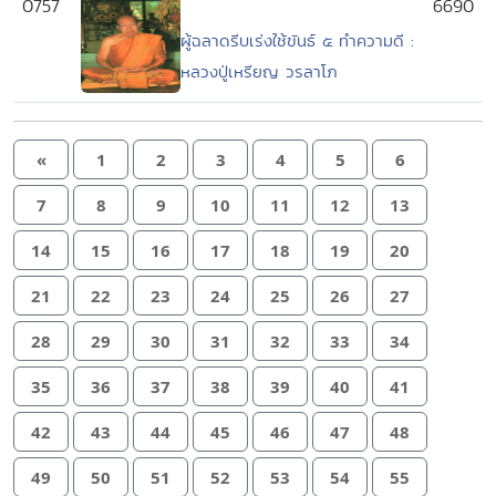
0757
6690
ผู้ฉลาดรีบเร่งใช้ขันธ์ ๕ ทำความดี :
หลวงปู่เหรียญ วรลาโภ
«
1
2
3
4
5
6
7
8
9
10
11
12
13
14
15
16
17
18
19
20
21
22
23
24
25
26
27
28
29
30
31
32
33
34
35
36
37
38
39
40
41
42
43
44
45
46
47
48
49
50
51
52
53
54
55