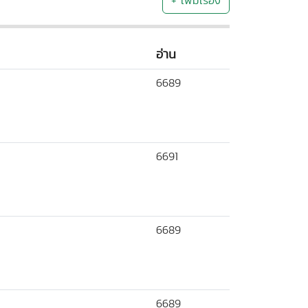
+ เพิ่มเรื่อง
อ่าน
6689
6691
6689
6689