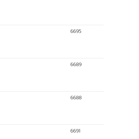
6695
6689
6688
6691