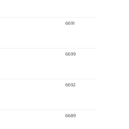
6691
6699
6692
6689