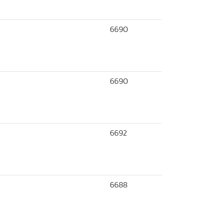
6690
6690
6692
6688