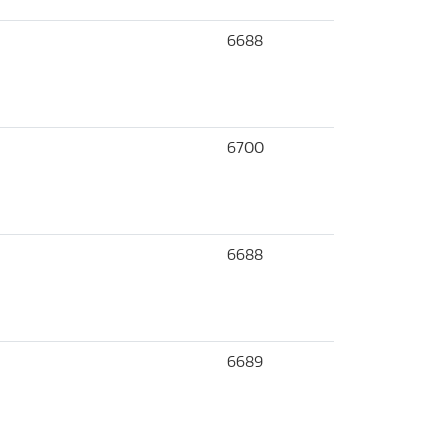
6688
6700
6688
6689