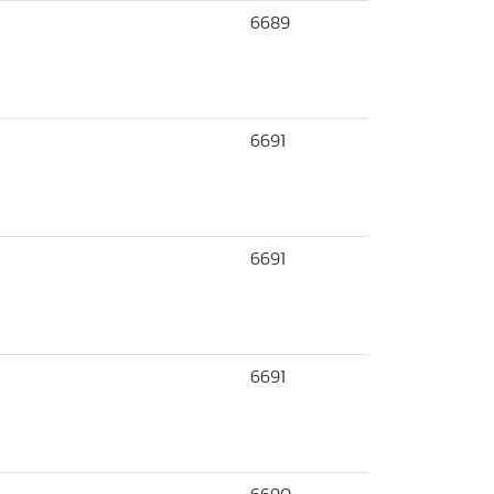
6689
6691
6691
6691