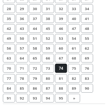
28
29
30
31
32
33
34
35
36
37
38
39
40
41
42
43
44
45
46
47
48
49
50
51
52
53
54
55
56
57
58
59
60
61
62
63
64
65
66
67
68
69
74
70
71
72
73
75
76
77
78
79
80
81
82
83
84
85
86
87
88
89
90
91
92
93
94
95
»