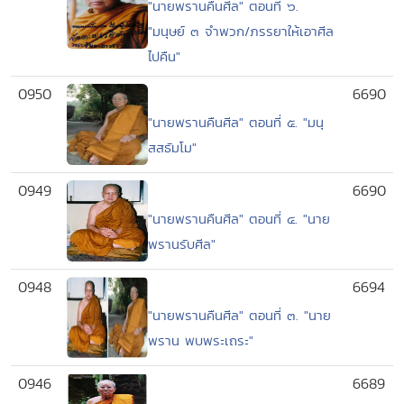
"นายพรานคืนศีล" ตอนที่ ๖.
"มนุษย์ ๓ จำพวก/ภรรยาให้เอาศีล
ไปคืน"
0950
6690
"นายพรานคืนศีล" ตอนที่ ๕. "มนุ
สสธัมโม"
0949
6690
"นายพรานคืนศีล" ตอนที่ ๔. "นาย
พรานรับศีล"
0948
6694
"นายพรานคืนศีล" ตอนที่ ๓. "นาย
พราน พบพระเถระ"
0946
6689