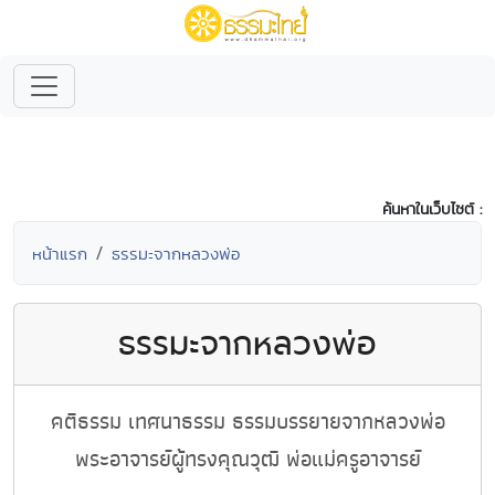
ค้นหาในเว็บไซต์ :
หน้าแรก
ธรรมะจากหลวงพ่อ
ธรรมะจากหลวงพ่อ
คติธรรม เทศนาธรรม ธรรมบรรยายจากหลวงพ่อ
พระอาจารย์ผู้ทรงคุณวุฒิ พ่อแม่ครูอาจารย์