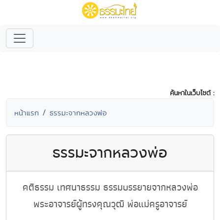
ค้นหาในเว็บไซต์ :
หน้าแรก
ธรรมะจากหลวงพ่อ
ธรรมะจากหลวงพ่อ
คติธรรม เทศนาธรรม ธรรมบรรยายจากหลวงพ่อ
พระอาจารย์ผู้ทรงคุณวุฒิ พ่อแม่ครูอาจารย์