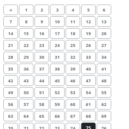
«
1
2
3
4
5
6
7
8
9
10
11
12
13
14
15
16
17
18
19
20
21
22
23
24
25
26
27
28
29
30
31
32
33
34
35
36
37
38
39
40
41
42
43
44
45
46
47
48
49
50
51
52
53
54
55
56
57
58
59
60
61
62
63
64
65
66
67
68
69
75
70
71
72
73
74
76