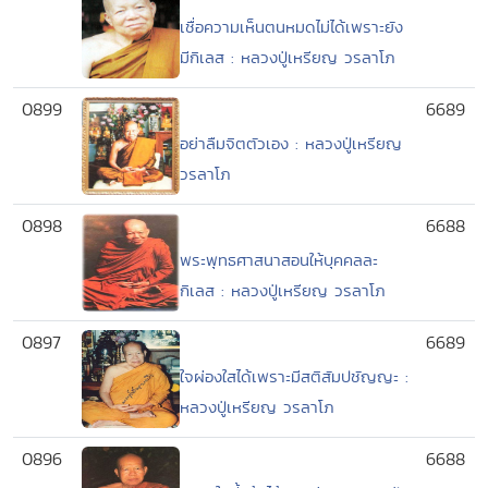
เชื่อความเห็นตนหมดไม่ได้เพราะยัง
มีกิเลส : หลวงปู่เหรียญ วรลาโภ
0899
6689
อย่าลืมจิตตัวเอง : หลวงปู่เหรียญ
วรลาโภ
0898
6688
พระพุทธศาสนาสอนให้บุคคลละ
กิเลส : หลวงปู่เหรียญ วรลาโภ
0897
6689
ใจผ่องใสได้เพราะมีสติสัมปชัญญะ :
หลวงปู่เหรียญ วรลาโภ
0896
6688