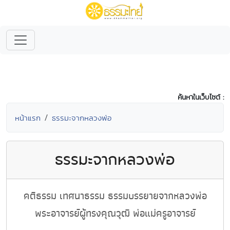
ค้นหาในเว็บไซต์ :
หน้าแรก
ธรรมะจากหลวงพ่อ
ธรรมะจากหลวงพ่อ
คติธรรม เทศนาธรรม ธรรมบรรยายจากหลวงพ่อ
พระอาจารย์ผู้ทรงคุณวุฒิ พ่อแม่ครูอาจารย์