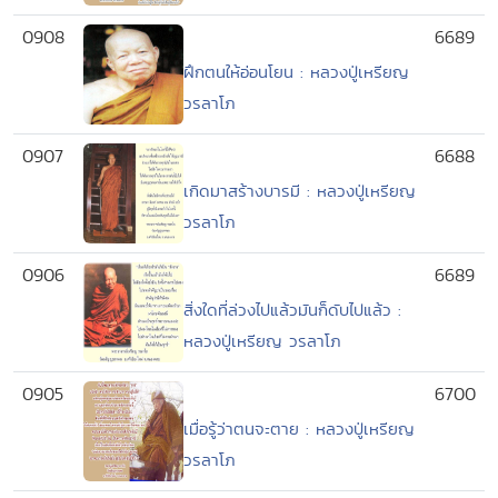
0908
6689
ฝึกตนให้อ่อนโยน : หลวงปู่เหรียญ
วรลาโภ
0907
6688
เกิดมาสร้างบารมี : หลวงปู่เหรียญ
วรลาโภ
0906
6689
สิ่งใดที่ล่วงไปแล้วมันก็ดับไปแล้ว :
หลวงปู่เหรียญ วรลาโภ
0905
6700
เมื่อรู้ว่าตนจะตาย : หลวงปู่เหรียญ
วรลาโภ