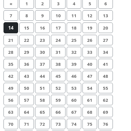
«
1
2
3
4
5
6
7
8
9
10
11
12
13
14
15
16
17
18
19
20
21
22
23
24
25
26
27
28
29
30
31
32
33
34
35
36
37
38
39
40
41
42
43
44
45
46
47
48
49
50
51
52
53
54
55
56
57
58
59
60
61
62
63
64
65
66
67
68
69
70
71
72
73
74
75
76