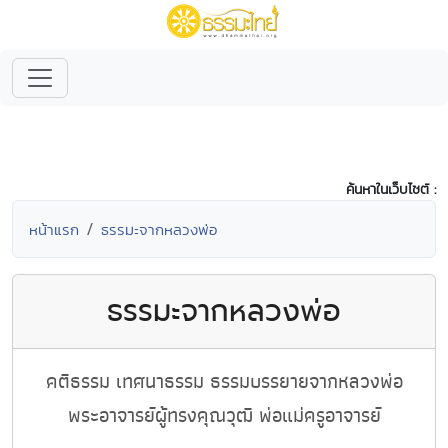
ค้นหาในเว็บไซต์ :
หน้าแรก
ธรรมะจากหลวงพ่อ
ธรรมะจากหลวงพ่อ
คติธรรม เทศนาธรรม ธรรมบรรยายจากหลวงพ่อ
พระอาจารย์ผู้ทรงคุณวุฒิ พ่อแม่ครูอาจารย์