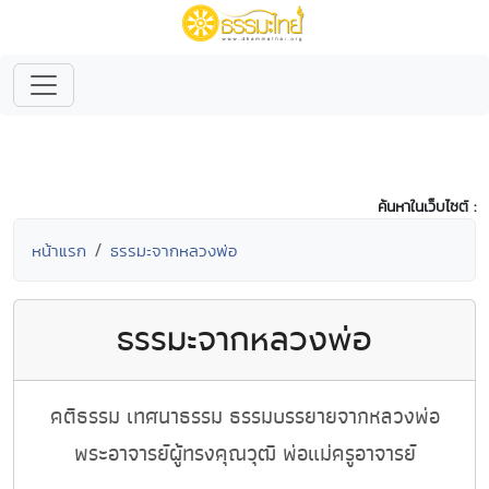
ค้นหาในเว็บไซต์ :
หน้าแรก
ธรรมะจากหลวงพ่อ
ธรรมะจากหลวงพ่อ
คติธรรม เทศนาธรรม ธรรมบรรยายจากหลวงพ่อ
พระอาจารย์ผู้ทรงคุณวุฒิ พ่อแม่ครูอาจารย์