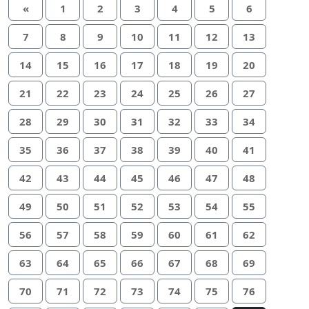
«
1
2
3
4
5
6
7
8
9
10
11
12
13
14
15
16
17
18
19
20
21
22
23
24
25
26
27
28
29
30
31
32
33
34
35
36
37
38
39
40
41
42
43
44
45
46
47
48
49
50
51
52
53
54
55
56
57
58
59
60
61
62
63
64
65
66
67
68
69
70
71
72
73
74
75
76