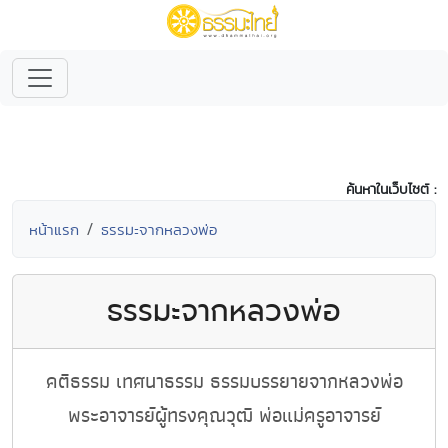
ค้นหาในเว็บไซต์ :
หน้าแรก
ธรรมะจากหลวงพ่อ
ธรรมะจากหลวงพ่อ
คติธรรม เทศนาธรรม ธรรมบรรยายจากหลวงพ่อ
พระอาจารย์ผู้ทรงคุณวุฒิ พ่อแม่ครูอาจารย์