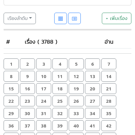
เรียงลำดับ
+ เพิ่มเรื่อง
#
เรื่อง ( 3788 )
อ่าน
1
2
3
4
5
6
7
8
9
10
11
12
13
14
15
16
17
18
19
20
21
22
23
24
25
26
27
28
29
30
31
32
33
34
35
36
37
38
39
40
41
42