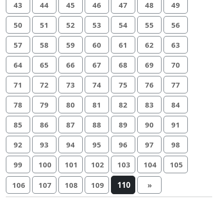
43
44
45
46
47
48
49
50
51
52
53
54
55
56
57
58
59
60
61
62
63
64
65
66
67
68
69
70
71
72
73
74
75
76
77
78
79
80
81
82
83
84
85
86
87
88
89
90
91
92
93
94
95
96
97
98
99
100
101
102
103
104
105
110
106
107
108
109
»