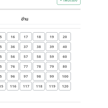
+ เพิ่มเรื่อง
อ่าน
5
16
17
18
19
20
5
36
37
38
39
40
5
56
57
58
59
60
5
76
77
78
79
80
5
96
97
98
99
100
15
116
117
118
119
120