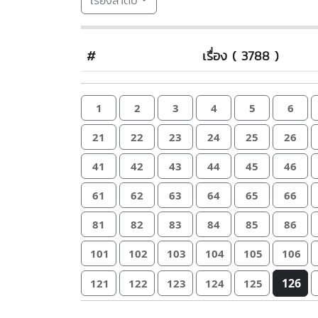
เรียงลำดับ
#
เรื่อง ( 3788 )
1
2
3
4
5
6
21
22
23
24
25
26
41
42
43
44
45
46
61
62
63
64
65
66
81
82
83
84
85
86
101
102
103
104
105
106
126
121
122
123
124
125