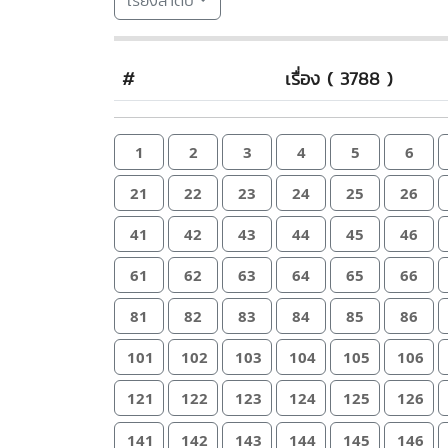
เรียงลำดับ
#
เรื่อง ( 3788 )
1
2
3
4
5
6
21
22
23
24
25
26
41
42
43
44
45
46
61
62
63
64
65
66
81
82
83
84
85
86
101
102
103
104
105
106
121
122
123
124
125
126
141
142
143
144
145
146