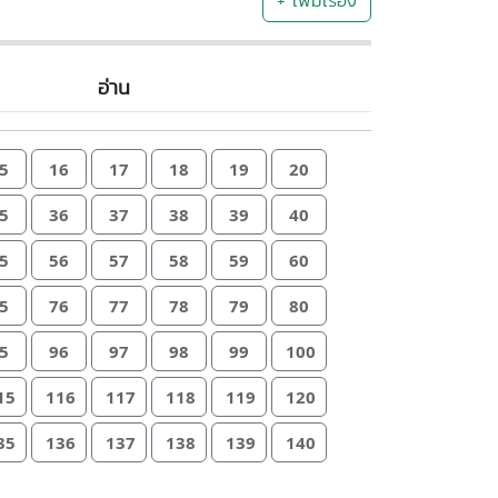
+ เพิ่มเรื่อง
อ่าน
5
16
17
18
19
20
5
36
37
38
39
40
5
56
57
58
59
60
5
76
77
78
79
80
5
96
97
98
99
100
15
116
117
118
119
120
35
136
137
138
139
140