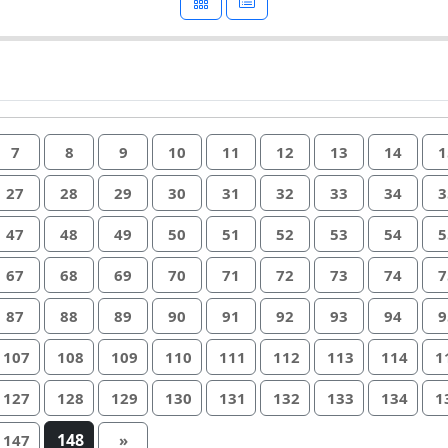
7
8
9
10
11
12
13
14
1
27
28
29
30
31
32
33
34
3
47
48
49
50
51
52
53
54
5
67
68
69
70
71
72
73
74
7
87
88
89
90
91
92
93
94
9
107
108
109
110
111
112
113
114
1
127
128
129
130
131
132
133
134
1
148
147
»