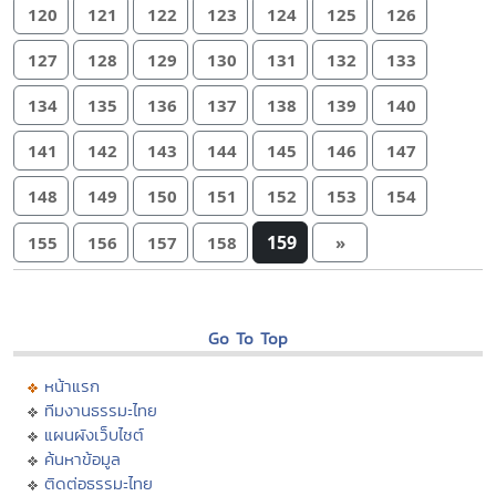
120
121
122
123
124
125
126
127
128
129
130
131
132
133
134
135
136
137
138
139
140
141
142
143
144
145
146
147
148
149
150
151
152
153
154
159
155
156
157
158
»
Go To Top
หน้าแรก
ทีมงานธรรมะไทย
แผนผังเว็บไซต์
ค้นหาข้อมูล
ติดต่อธรรมะไทย