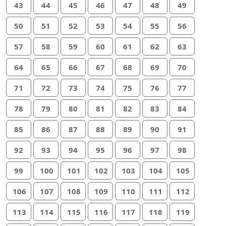
43
44
45
46
47
48
49
50
51
52
53
54
55
56
57
58
59
60
61
62
63
64
65
66
67
68
69
70
71
72
73
74
75
76
77
78
79
80
81
82
83
84
85
86
87
88
89
90
91
92
93
94
95
96
97
98
99
100
101
102
103
104
105
106
107
108
109
110
111
112
113
114
115
116
117
118
119