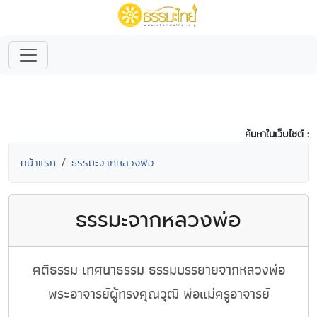
ค้นหาในเว็บไซต์ :
หน้าแรก
ธรรมะจากหลวงพ่อ
ธรรมะจากหลวงพ่อ
คติธรรม เทศนาธรรม ธรรมบรรยายจากหลวงพ่อ
พระอาจารย์ผู้ทรงคุณวุฒิ พ่อแม่ครูอาจารย์