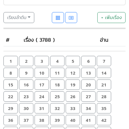
เรียงลำดับ
+ เพิ่มเรื่อง
#
เรื่อง ( 3788 )
อ่าน
1
2
3
4
5
6
7
8
9
10
11
12
13
14
15
16
17
18
19
20
21
22
23
24
25
26
27
28
29
30
31
32
33
34
35
36
37
38
39
40
41
42